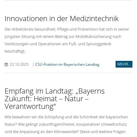
Innovationen in der Medizintechnik
Der Arbeitskreis Gesundheit, Pflege und Prävention hat sich in seiner
jüngsten Sitzung mit einem Beitrag zur Mobilitätssicherung nach
Verletzungen und Operationen am Fuß- und Sprunggelenk
beschäftigt.
MEHR...
22.10.2025
|
CSU-Fraktion im Bayerischen Landtag
Empfang im Landtag: „Bayerns
Zukunft: Heimat – Natur –
Verantwortung“
Wie bewahren wir die Schöpfung und die Schönheit der bayerischen
Natur? Wie gelingt zukunftsgerichteter, kooperativer Umweltschutz
und die Anpassung an den Klimawandel? Diese und weitere Fragen