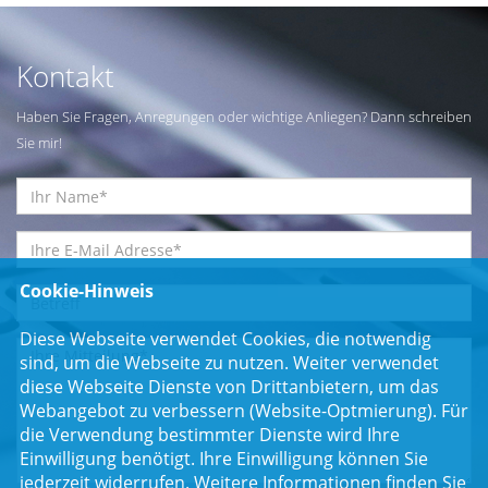
Kontakt
Haben Sie Fragen, Anregungen oder wichtige Anliegen? Dann schreiben
Sie mir!
Cookie-Hinweis
Diese Webseite verwendet Cookies, die notwendig
sind, um die Webseite zu nutzen. Weiter verwendet
diese Webseite Dienste von Drittanbietern, um das
Webangebot zu verbessern (Website-Optmierung). Für
die Verwendung bestimmter Dienste wird Ihre
Einwilligung benötigt. Ihre Einwilligung können Sie
jederzeit widerrufen. Weitere Informationen finden Sie