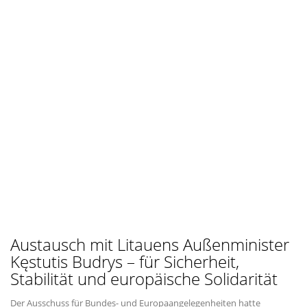
Austausch mit Litauens Außenminister
Kęstutis Budrys – für Sicherheit,
Stabilität und europäische Solidarität
Der Ausschuss für Bundes- und Europaangelegenheiten hatte