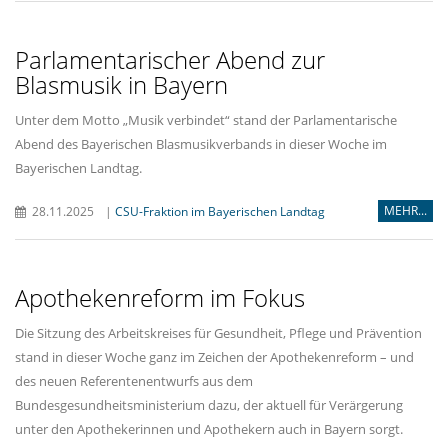
Parlamentarischer Abend zur
Blasmusik in Bayern
Unter dem Motto „Musik verbindet“ stand der Parlamentarische
Abend des Bayerischen Blasmusikverbands in dieser Woche im
Bayerischen Landtag.
MEHR...
28.11.2025
|
CSU-Fraktion im Bayerischen Landtag
Apothekenreform im Fokus
Die Sitzung des Arbeitskreises für Gesundheit, Pflege und Prävention
stand in dieser Woche ganz im Zeichen der Apothekenreform – und
des neuen Referentenentwurfs aus dem
Bundesgesundheitsministerium dazu, der aktuell für Verärgerung
unter den Apothekerinnen und Apothekern auch in Bayern sorgt.