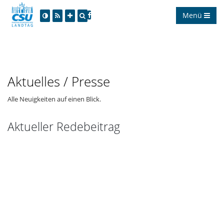
Menü
Aktuelles / Presse
Alle Neuigkeiten auf einen Blick.
Aktueller Redebeitrag