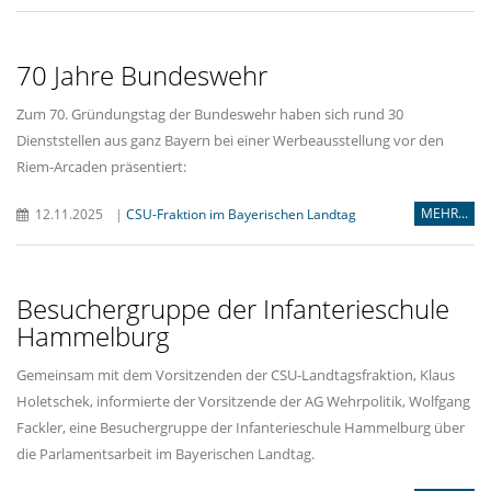
70 Jahre Bundeswehr
Zum 70. Gründungstag der Bundeswehr haben sich rund 30
Dienststellen aus ganz Bayern bei einer Werbeausstellung vor den
Riem-Arcaden präsentiert:
MEHR...
12.11.2025
|
CSU-Fraktion im Bayerischen Landtag
Besuchergruppe der Infanterieschule
Hammelburg
Gemeinsam mit dem Vorsitzenden der CSU-Landtagsfraktion, Klaus
Holetschek, informierte der Vorsitzende der AG Wehrpolitik, Wolfgang
Fackler, eine Besuchergruppe der Infanterieschule Hammelburg über
die Parlamentsarbeit im Bayerischen Landtag.