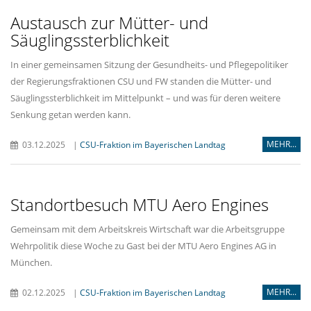
Austausch zur Mütter- und
Säuglingssterblichkeit
In einer gemeinsamen Sitzung der Gesundheits- und Pflegepolitiker
der Regierungsfraktionen CSU und FW standen die Mütter- und
Säuglingssterblichkeit im Mittelpunkt – und was für deren weitere
Senkung getan werden kann.
MEHR...
03.12.2025
|
CSU-Fraktion im Bayerischen Landtag
Standortbesuch MTU Aero Engines
Gemeinsam mit dem Arbeitskreis Wirtschaft war die Arbeitsgruppe
Wehrpolitik diese Woche zu Gast bei der MTU Aero Engines AG in
München.
MEHR...
02.12.2025
|
CSU-Fraktion im Bayerischen Landtag