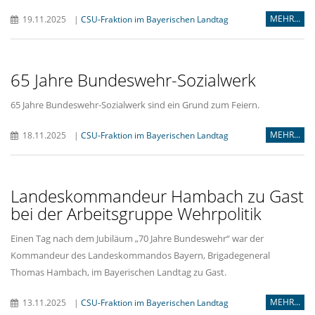
MEHR...
19.11.2025
|
CSU-Fraktion im Bayerischen Landtag
65 Jahre Bundeswehr-Sozialwerk
65 Jahre Bundeswehr-Sozialwerk sind ein Grund zum Feiern.
MEHR...
18.11.2025
|
CSU-Fraktion im Bayerischen Landtag
Landeskommandeur Hambach zu Gast
bei der Arbeitsgruppe Wehrpolitik
Einen Tag nach dem Jubiläum „70 Jahre Bundeswehr“ war der
Kommandeur des Landeskommandos Bayern, Brigadegeneral
Thomas Hambach, im Bayerischen Landtag zu Gast.
MEHR...
13.11.2025
|
CSU-Fraktion im Bayerischen Landtag