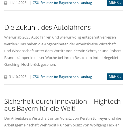
MEHR...
11.11.2025
|
CSU-Fraktion im Bayerischen Landtag
Die Zukunft des Autofahrens
Wie wir ab 2035 Auto fahren und wie wir völlig entspannt verreisen
werden? Das haben die Abgeordneten der Arbeitskreise Wirtschaft
und Wissenschaft unter dem Vorsitz von Kerstin Schreyer und Robert
Brannekämper in dieser Woche bei ihrem Besuch im Industriegebiet
Garching- Hochbrück gesehen.
MEHR...
31.10.2025
|
CSU-Fraktion im Bayerischen Landtag
Sicherheit durch Innovation – Hightech
aus Bayern für die Welt!
Der Arbeitskreis Wirtschaft unter Vorsitz von Kerstin Schreyer und die
Arbeitsgemeinschaft Wehrpolitik unter Vorsitz von Wolfgang Fackler