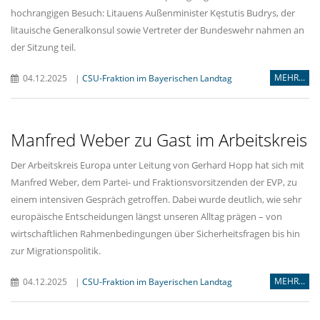
hochrangigen Besuch: Litauens Außenminister Kęstutis Budrys, der
litauische Generalkonsul sowie Vertreter der Bundeswehr nahmen an
der Sitzung teil.
MEHR...
04.12.2025
|
CSU-Fraktion im Bayerischen Landtag
Manfred Weber zu Gast im Arbeitskreis
Der Arbeitskreis Europa unter Leitung von Gerhard Hopp hat sich mit
Manfred Weber, dem Partei- und Fraktionsvorsitzenden der EVP, zu
einem intensiven Gespräch getroffen. Dabei wurde deutlich, wie sehr
europäische Entscheidungen längst unseren Alltag prägen – von
wirtschaftlichen Rahmenbedingungen über Sicherheitsfragen bis hin
zur Migrationspolitik.
MEHR...
04.12.2025
|
CSU-Fraktion im Bayerischen Landtag