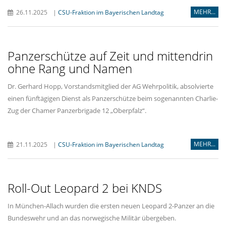
MEHR...
26.11.2025
|
CSU-Fraktion im Bayerischen Landtag
Panzerschütze auf Zeit und mittendrin
ohne Rang und Namen
Dr. Gerhard Hopp, Vorstandsmitglied der AG Wehrpolitik, absolvierte
einen fünftägigen Dienst als Panzerschütze beim sogenannten Charlie-
Zug der Chamer Panzerbrigade 12 „Oberpfalz“.
MEHR...
21.11.2025
|
CSU-Fraktion im Bayerischen Landtag
Roll-Out Leopard 2 bei KNDS
In München-Allach wurden die ersten neuen Leopard 2-Panzer an die
Bundeswehr und an das norwegische Militär übergeben.