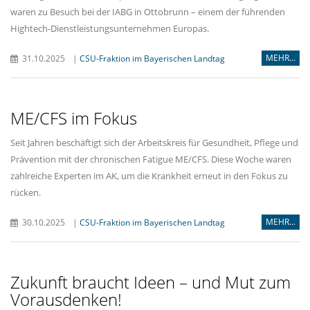
waren zu Besuch bei der IABG in Ottobrunn – einem der führenden
Hightech-Dienstleistungsunternehmen Europas.
MEHR...
31.10.2025
|
CSU-Fraktion im Bayerischen Landtag
ME/CFS im Fokus
Seit Jahren beschäftigt sich der Arbeitskreis für Gesundheit, Pflege und
Prävention mit der chronischen Fatigue ME/CFS. Diese Woche waren
zahlreiche Experten im AK, um die Krankheit erneut in den Fokus zu
rücken.
MEHR...
30.10.2025
|
CSU-Fraktion im Bayerischen Landtag
Zukunft braucht Ideen – und Mut zum
Vorausdenken!