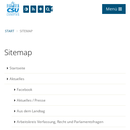
Menü
START
SITEMAP
Sitemap
Startseite
Aktuelles
Facebook
Aktuelles / Presse
Aus dem Landtag
Arbeitskreis Verfassung, Recht und Parlamentsfragen