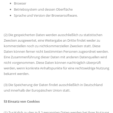
Browser
Betriebssystem und dessen Oberfläche
Sprache und Version der Browsersoftware.
(2) Die gespeicherten Daten werden ausschließlich zu statistischen
Zwecken ausgewertet, eine Weitergabe an Dritte findet weder zu
kommerziellen noch zu nichtkommerziellen Zwecken statt. Diese
Daten können ferner nicht bestimmten Personen zugeordnet werden.
Eine Zusammenführung dieser Daten mit anderen Datenquellen wird
nicht vorgenommen. Diese Daten können nachträglich überprüft
werden, wenn konkrete Anhaltspunkte für eine rechtswidrige Nutzung
bekannt werden.
(3) Die Speicherung der Daten findet ausschließlich in Deutschland
und innerhalb der Europäischen Union statt.
§3 Einsatz von Cookies
(1) Zusätzlich zu den in § 2 genannten Daten werden bei Ihrer Nutzung