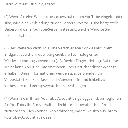
Barrow Street, Dublin 4, Irland.
(2) Wenn Sie eine Website besuchen, auf denen YouTube eingebunden
sind, wird eine Verbindung zu den Servern von YouTube hergestellt.
Dabei wird dem YouTube-Server mitgeteilt, welche Website Sie
besucht haben.
(3) Des Weiteren kann YouTube verschiedene Cookies auf Ihrem
Endgerät speichern oder vergleichbare Technologien zur
Wiedererkennung verwenden (z.B. Device-Fingerprinting). Auf diese
Weise kann YouTube Informationen über Besucher dieser Website
erhalten. Diese Informationen werden u. a. verwendet, um
Videostatistiken zu erfassen, die Anwenderfreundlichkeit zu
verbessern und Betrugsversuchen vorzubeugen.
(4) Wenn Sie in Ihrem YouTube-Account eingeloggt sind, ermöglichen
Sie YouTube, Ihr Surfverhalten direkt Ihrem persönlichen Profil
zuzuordnen. Dies können Sie verhindern, indem Sie sich aus Ihrem
YouTube- Account ausloggen.