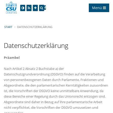
Menü
START
DATENSCHUTZERKLÄRUNG
Datenschutzerklärung
Präambel
Nach Artikel 2 Absatz 2 Buchstabe a) der
Datenschutzgrundverordnung (DSGVO) finden auf die Verarbeitung
von personenbezogenen Daten durch Parlamente, Fraktionen und
Abgeordnete, die den parlamentarischen Kerntätigkeiten zuzuordnen
ist, die Vorschriften der DSGVO keine unmittelbare Anwendung, da
diese Bereiche einer Regelung durch das Unionsrecht entzogen sind.
Abgeordnete sind daher in Bezug auf ihre parlamentarische Arbeit
nicht verpflichtet, die Vorschriften der DSGVO umzusetzen und