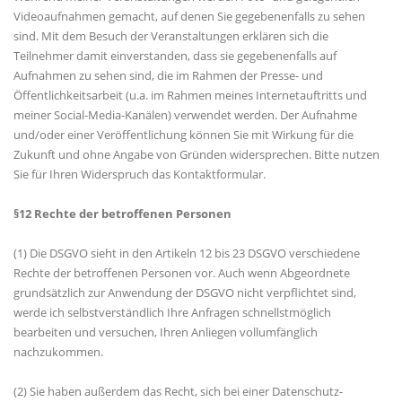
Videoaufnahmen gemacht, auf denen Sie gegebenenfalls zu sehen
sind. Mit dem Besuch der Veranstaltungen erklären sich die
Teilnehmer damit einverstanden, dass sie gegebenenfalls auf
Aufnahmen zu sehen sind, die im Rahmen der Presse- und
Öffentlichkeitsarbeit (u.a. im Rahmen meines Internetauftritts und
meiner Social-Media-Kanälen) verwendet werden. Der Aufnahme
und/oder einer Veröffentlichung können Sie mit Wirkung für die
Zukunft und ohne Angabe von Gründen widersprechen. Bitte nutzen
Sie für Ihren Widerspruch das Kontaktformular.
§12 Rechte der betroffenen Personen
(1) Die DSGVO sieht in den Artikeln 12 bis 23 DSGVO verschiedene
Rechte der betroffenen Personen vor. Auch wenn Abgeordnete
grundsätzlich zur Anwendung der DSGVO nicht verpflichtet sind,
werde ich selbstverständlich Ihre Anfragen schnellstmöglich
bearbeiten und versuchen, Ihren Anliegen vollumfänglich
nachzukommen.
(2) Sie haben außerdem das Recht, sich bei einer Datenschutz-