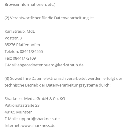
Browserinformationen, etc.).
(2) Verantwortlicher für die Datenverarbeitung ist
Karl Straub, MdL
Poststr. 3
85276 Pfaffenhofen
Telefon: 08441/84555
Fax: 08441/72109
E-Mail: abgeordnetenbuero@karl-straub.de
(3) Soweit Ihre Daten elektronisch verarbeitet werden, erfolgt der
technische Betrieb der Datenverarbeitungssysteme durch:
Sharkness Media GmbH & Co. KG
Patronatsstraße 23
48165 Münster
E-Mail: support@sharkness.de
Internet: www.sharkness.de