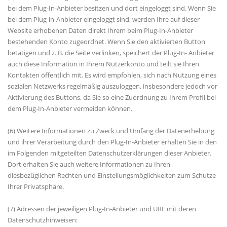
bei dem Plug-In-Anbieter besitzen und dort eingeloggt sind. Wenn Sie
bei dem Plug-in-Anbieter eingeloggt sind, werden Ihre auf dieser
Website erhobenen Daten direkt Ihrem beim Plug-In-Anbieter
bestehenden Konto zugeordnet. Wenn Sie den aktivierten Button
betätigen und z. B. die Seite verlinken, speichert der Plug-In- Anbieter
auch diese Information in Ihrem Nutzerkonto und teilt sie Ihren
Kontakten öffentlich mit. Es wird empfohlen, sich nach Nutzung eines
sozialen Netzwerks regelmäßig auszuloggen, insbesondere jedoch vor
Aktivierung des Buttons, da Sie so eine Zuordnung zu Ihrem Profil bei
dem Plug-In-Anbieter vermeiden können.
(6) Weitere Informationen zu Zweck und Umfang der Datenerhebung
und ihrer Verarbeitung durch den Plug-In-Anbieter erhalten Sie in den
im Folgenden mitgeteilten Datenschutzerklärungen dieser Anbieter.
Dort erhalten Sie auch weitere Informationen zu Ihren
diesbezüglichen Rechten und Einstellungsmöglichkeiten zum Schutze
Ihrer Privatsphäre.
(7) Adressen der jeweiligen Plug-In-Anbieter und URL mit deren
Datenschutzhinweisen: