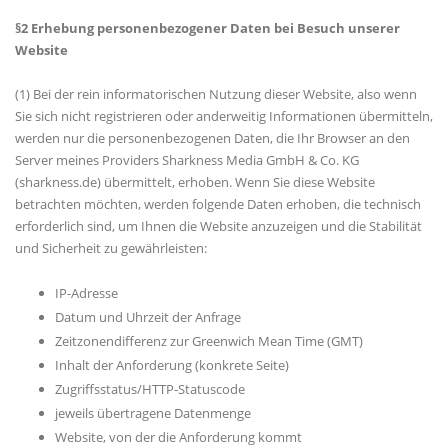
§2 Erhebung personenbezogener Daten bei Besuch unserer
Website
(1) Bei der rein informatorischen Nutzung dieser Website, also wenn
Sie sich nicht registrieren oder anderweitig Informationen übermitteln,
werden nur die personenbezogenen Daten, die Ihr Browser an den
Server meines Providers Sharkness Media GmbH & Co. KG
(sharkness.de) übermittelt, erhoben. Wenn Sie diese Website
betrachten möchten, werden folgende Daten erhoben, die technisch
erforderlich sind, um Ihnen die Website anzuzeigen und die Stabilität
und Sicherheit zu gewährleisten:
IP-Adresse
Datum und Uhrzeit der Anfrage
Zeitzonendifferenz zur Greenwich Mean Time (GMT)
Inhalt der Anforderung (konkrete Seite)
Zugriffsstatus/HTTP-Statuscode
jeweils übertragene Datenmenge
Website, von der die Anforderung kommt