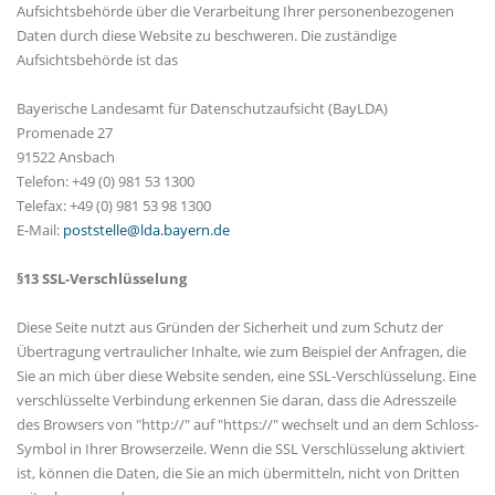
Aufsichtsbehörde über die Verarbeitung Ihrer personenbezogenen
Daten durch diese Website zu beschweren. Die zuständige
Aufsichtsbehörde ist das
Bayerische Landesamt für Datenschutzaufsicht (BayLDA)
Promenade 27
91522 Ansbach
Telefon: +49 (0) 981 53 1300
Telefax: +49 (0) 981 53 98 1300
E-Mail:
poststelle@lda.bayern.de
§13 SSL-Verschlüsselung
Diese Seite nutzt aus Gründen der Sicherheit und zum Schutz der
Übertragung vertraulicher Inhalte, wie zum Beispiel der Anfragen, die
Sie an mich über diese Website senden, eine SSL-Verschlüsselung. Eine
verschlüsselte Verbindung erkennen Sie daran, dass die Adresszeile
des Browsers von "http://" auf "https://" wechselt und an dem Schloss-
Symbol in Ihrer Browserzeile. Wenn die SSL Verschlüsselung aktiviert
ist, können die Daten, die Sie an mich übermitteln, nicht von Dritten