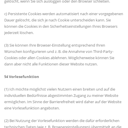
gelöscht, wenn Sie sich ausloggen oder den Browser schließen.
c) Persistente Cookies werden automatisiert nach einer vorgegebenen
Dauer gelöscht, die sich je nach Cookie unterscheiden kann. Sie
können die Cookies in den Sicherheitseinstellungen Ihres Browsers
jederzeit löschen.
(3) Sie können Ihre Browser-Einstellung entsprechend Ihren
Wünschen konfigurieren und z. B. die Annahme von Third-Party-
Cookies oder allen Cookies ablehnen. Möglicherweise können Sie
dann aber nicht alle Funktionen dieser Website nutzen.
§4 Vorlesefunktion
(1) Ich möchte möglichst vielen Nutzern einen breiten und auf die
individuellen Bedürfnisse abgestimmten Zugang zu meiner Website
ermöglichen. Im Sinne der Barrierefreiheit wird daher auf der Website
eine Vorlesefunktion angeboten.
(2) Bei Nutzung der Vorlesefunktion werden die dafür erforderlichen
technischen Daten (wie z. B. Browsereinstellungen) übermittelt an die