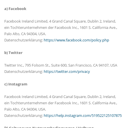
a) Facebook
Facebook Ireland Limited, 4 Grand Canal Square, Dublin 2, Ireland,
ein Tochterunternehmen der Facebook Inc., 1601 S. California Ave.,
Palo Alto, CA 94304, USA.
Datenschutzerklärung:
https://www.facebook.com/policy.php
b) Twitter
Twitter Inc., 795 Folsom St., Suite 600, San Francisco, CA 94107, USA
Datenschutzerklärung:
https://twitter.com/privacy
c) Instagram
Facebook Ireland Limited, 4 Grand Canal Square, Dublin 2, Ireland,
ein Tochterunternehmen der Facebook Inc., 1601 S. California Ave.,
Palo Alto, CA 94304, USA.
Datenschutzerklärung:
https://help.instagram.com/519522125107875