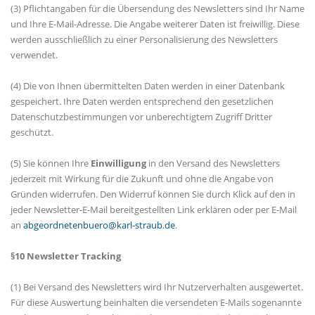
(3) Pflichtangaben für die Übersendung des Newsletters sind Ihr Name
und Ihre E-Mail-Adresse. Die Angabe weiterer Daten ist freiwillig. Diese
werden ausschließlich zu einer Personalisierung des Newsletters
verwendet.
(4) Die von Ihnen übermittelten Daten werden in einer Datenbank
gespeichert. Ihre Daten werden entsprechend den gesetzlichen
Datenschutzbestimmungen vor unberechtigtem Zugriff Dritter
geschützt.
(5) Sie können Ihre
Einwilligung
in den Versand des Newsletters
jederzeit mit Wirkung für die Zukunft und ohne die Angabe von
Gründen widerrufen. Den Widerruf können Sie durch Klick auf den in
jeder Newsletter-E-Mail bereitgestellten Link erklären oder per E-Mail
an
abgeordnetenbuero@karl-straub.de
.
§10 Newsletter Tracking
(1) Bei Versand des Newsletters wird Ihr Nutzerverhalten ausgewertet.
Für diese Auswertung beinhalten die versendeten E-Mails sogenannte