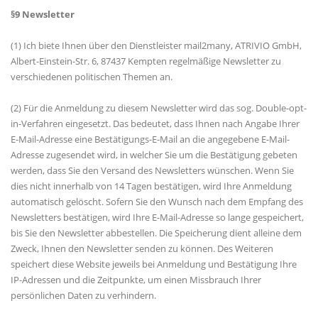
§9 Newsletter
(1) Ich biete Ihnen über den Dienstleister mail2many, ATRIVIO GmbH,
Albert-Einstein-Str. 6, 87437 Kempten regelmäßige Newsletter zu
verschiedenen politischen Themen an.
(2) Für die Anmeldung zu diesem Newsletter wird das sog. Double-opt-
in-Verfahren eingesetzt. Das bedeutet, dass Ihnen nach Angabe Ihrer
E-Mail-Adresse eine Bestätigungs-E-Mail an die angegebene E-Mail-
Adresse zugesendet wird, in welcher Sie um die Bestätigung gebeten
werden, dass Sie den Versand des Newsletters wünschen. Wenn Sie
dies nicht innerhalb von 14 Tagen bestätigen, wird Ihre Anmeldung
automatisch gelöscht. Sofern Sie den Wunsch nach dem Empfang des
Newsletters bestätigen, wird Ihre E-Mail-Adresse so lange gespeichert,
bis Sie den Newsletter abbestellen. Die Speicherung dient alleine dem
Zweck, Ihnen den Newsletter senden zu können. Des Weiteren
speichert diese Website jeweils bei Anmeldung und Bestätigung Ihre
IP-Adressen und die Zeitpunkte, um einen Missbrauch Ihrer
persönlichen Daten zu verhindern.