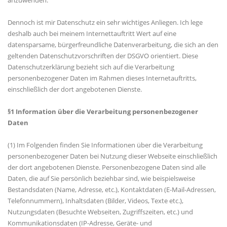
anzuwenden.
Dennoch ist mir Datenschutz ein sehr wichtiges Anliegen. Ich lege
deshalb auch bei meinem Internettauftritt Wert auf eine
datensparsame, bürgerfreundliche Datenverarbeitung, die sich an den
geltenden Datenschutzvorschriften der DSGVO orientiert. Diese
Datenschutzerklärung bezieht sich auf die Verarbeitung
personenbezogener Daten im Rahmen dieses Internetauftritts,
einschließlich der dort angebotenen Dienste.
§1 Information über die Verarbeitung personenbezogener
Daten
(1) Im Folgenden finden Sie Informationen über die Verarbeitung
personenbezogener Daten bei Nutzung dieser Webseite einschließlich
der dort angebotenen Dienste. Personenbezogene Daten sind alle
Daten, die auf Sie persönlich beziehbar sind, wie beispielsweise
Bestandsdaten (Name, Adresse, etc.), Kontaktdaten (E-Mail-Adressen,
Telefonnummern), Inhaltsdaten (Bilder, Videos, Texte etc.),
Nutzungsdaten (Besuchte Webseiten, Zugriffszeiten, etc.) und
Kommunikationsdaten (IP-Adresse, Geräte- und