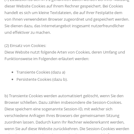
dieser Website Cookies auf Ihrem Rechner gespeichert. Bei Cookies
handelt es sich um kleine Textdateien, die auf Ihrer Festplatte dem
von Ihnen verwendeten Browser zugeordnet und gespeichert werden.
Sie dienen dazu, das Internetangebot insgesamt nutzerfreundlicher
und effektiver zu machen.
(2) Einsatz von Cookies:
Diese Website nutzt folgende Arten von Cookies, deren Umfang und
Funktionsweise im Folgenden erläutert werden:
Transiente Cookies (dazu a)
Persistente Cookies (dazu b).
b) Transiente Cookies werden automatisiert gelöscht, wenn Sie den
Browser schließen. Dazu zählen insbesondere die Session-Cookies.
Diese speichern eine sogenannte Session-ID, mit welcher sich
verschiedene Anfragen Ihres Browsers der gemeinsamen Sitzung
zuordnen lassen. Dadurch kann Ihr Rechner wiedererkannt werden,
wenn Sie auf diese Website zurückkehren. Die Session-Cookies werden