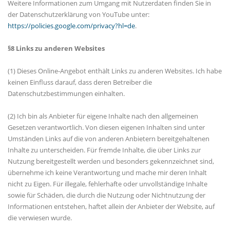
Weitere Informationen zum Umgang mit Nutzerdaten finden Sie in
der Datenschutzerklärung von YouTube unter:
https://policies.google.com/privacy?hl=de
.
§8 Links zu anderen Websites
(1) Dieses Online-Angebot enthält Links zu anderen Websites. Ich habe
keinen Einfluss darauf, dass deren Betreiber die
Datenschutzbestimmungen einhalten.
(2) Ich bin als Anbieter für eigene Inhalte nach den allgemeinen
Gesetzen verantwortlich. Von diesen eigenen Inhalten sind unter
Umständen Links auf die von anderen Anbietern bereitgehaltenen
Inhalte zu unterscheiden. Für fremde Inhalte, die über Links zur
Nutzung bereitgestellt werden und besonders gekennzeichnet sind,
übernehme ich keine Verantwortung und mache mir deren Inhalt
nicht zu Eigen. Für illegale, fehlerhafte oder unvollständige Inhalte
sowie für Schäden, die durch die Nutzung oder Nichtnutzung der
Informationen entstehen, haftet allein der Anbieter der Website, auf
die verwiesen wurde.