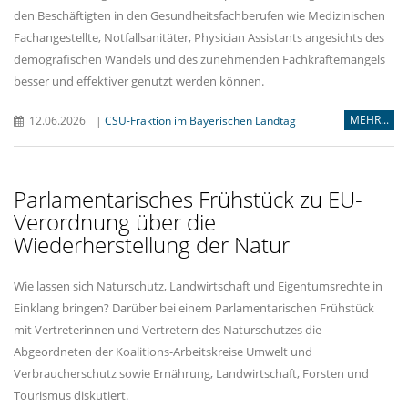
den Beschäftigten in den Gesundheitsfachberufen wie Medizinischen
Fachangestellte, Notfallsanitäter, Physician Assistants angesichts des
demografischen Wandels und des zunehmenden Fachkräftemangels
besser und effektiver genutzt werden können.
MEHR...
12.06.2026
|
CSU-Fraktion im Bayerischen Landtag
Parlamentarisches Frühstück zu EU-
Verordnung über die
Wiederherstellung der Natur
Wie lassen sich Naturschutz, Landwirtschaft und Eigentumsrechte in
Einklang bringen? Darüber bei einem Parlamentarischen Frühstück
mit Vertreterinnen und Vertretern des Naturschutzes die
Abgeordneten der Koalitions-Arbeitskreise Umwelt und
Verbraucherschutz sowie Ernährung, Landwirtschaft, Forsten und
Tourismus diskutiert.