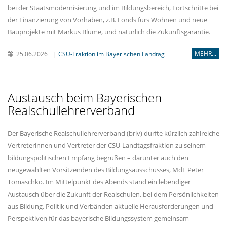
bei der Staatsmodernisierung und im Bildungsbereich, Fortschritte bei
der Finanzierung von Vorhaben, z.B. Fonds fürs Wohnen und neue
Bauprojekte mit Markus Blume, und natürlich die Zukunftsgarantie.
MEHR...
25.06.2026
|
CSU-Fraktion im Bayerischen Landtag
Austausch beim Bayerischen
Realschullehrerverband
Der Bayerische Realschullehrerverband (brlv) durfte kürzlich zahlreiche
Vertreterinnen und Vertreter der CSU-Landtagsfraktion zu seinem
bildungspolitischen Empfang begrüßen – darunter auch den
neugewählten Vorsitzenden des Bildungsausschusses, MdL Peter
Tomaschko. Im Mittelpunkt des Abends stand ein lebendiger
Austausch über die Zukunft der Realschulen, bei dem Persönlichkeiten
aus Bildung, Politik und Verbänden aktuelle Herausforderungen und
Perspektiven für das bayerische Bildungssystem gemeinsam