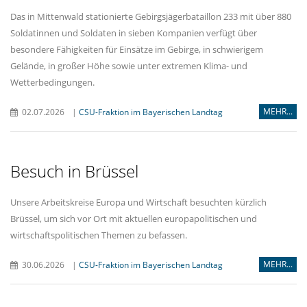
Das in Mittenwald stationierte Gebirgsjägerbataillon 233 mit über 880
Soldatinnen und Soldaten in sieben Kompanien verfügt über
besondere Fähigkeiten für Einsätze im Gebirge, in schwierigem
Gelände, in großer Höhe sowie unter extremen Klima- und
Wetterbedingungen.
MEHR...
02.07.2026
|
CSU-Fraktion im Bayerischen Landtag
Besuch in Brüssel
Unsere Arbeitskreise Europa und Wirtschaft besuchten kürzlich
Brüssel, um sich vor Ort mit aktuellen europapolitischen und
wirtschaftspolitischen Themen zu befassen.
MEHR...
30.06.2026
|
CSU-Fraktion im Bayerischen Landtag