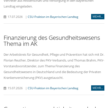
Vertreter aus Wissenschaft und Versorgung in den Bayerischen
Landtag eingeladen.
MEHR...
17.07.2026
|
CSU-Fraktion im Bayerischen Landtag
Finanzierung des Gesundheitswesens
Thema im AK
Der Arbeitskreis für Gesundheit, Pflege und Prävention hat sich mit Dr.
Florian Reuther, Direktor des PKV-Verbands, und Thomas Brahm, PKV-
Vorstandsvorsitzender, zum Thema Finanzierung des
Gesundheitswesens in Deutschland und die Bedeutung der Privaten
Krankenversicherung (PKV) ausgetauscht.
MEHR...
15.07.2026
|
CSU-Fraktion im Bayerischen Landtag