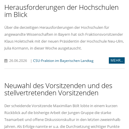
Herausforderungen der Hochschulen
im Blick
Über die derzeitigen Herausforderungen der Hochschulen für
angewandte Wissenschaften in Bayern hat sich Fraktionsvorsitzender
Klaus Holetschek mit der neuen Präsidentin der Hochschule Neu-Ulm,
Julia Kormann, in dieser Woche ausgetauscht.
MEHR...
26.06.2026
|
CSU-Fraktion im Bayerischen Landtag
Neuwahl des Vorsitzenden und des
stellvertretenden Vorsitzenden
Der scheidende Vorsitzende Maximilian Bölt lobte in einem kurzen
Rückblick auf die bisherige Arbeit der Jungen Gruppe die starke
Teamarbeit und offene Diskussionskultur in den letzten zweieinhalb
Jahren. Als Erfolge nannte er u.a. die Durchsetzung wichtiger Punkte