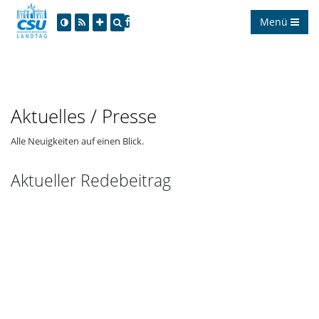
Menü
Aktuelles / Presse
Alle Neuigkeiten auf einen Blick.
Aktueller Redebeitrag