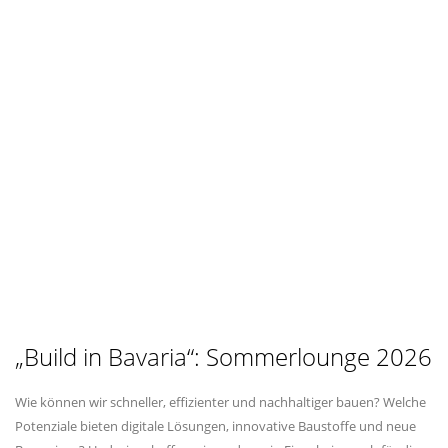
Build in Bavaria“: Sommerlounge 2026
Wie können wir schneller, effizienter und nachhaltiger bauen? Welche
Potenziale bieten digitale Lösungen, innovative Baustoffe und neue