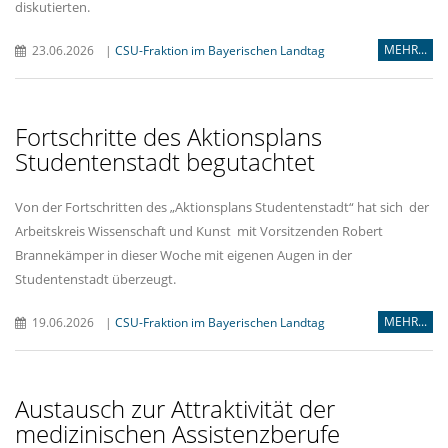
diskutierten.
MEHR...
23.06.2026
|
CSU-Fraktion im Bayerischen Landtag
Fortschritte des Aktionsplans
Studentenstadt begutachtet
Von der Fortschritten des „Aktionsplans Studentenstadt“ hat sich der
Arbeitskreis Wissenschaft und Kunst mit Vorsitzenden Robert
Brannekämper in dieser Woche mit eigenen Augen in der
Studentenstadt überzeugt.
MEHR...
19.06.2026
|
CSU-Fraktion im Bayerischen Landtag
Austausch zur Attraktivität der
medizinischen Assistenzberufe