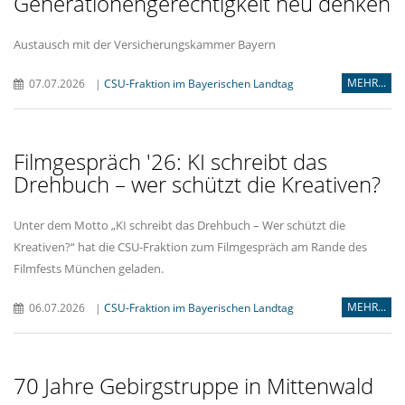
Generationengerechtigkeit neu denken
Austausch mit der Versicherungskammer Bayern
MEHR...
07.07.2026
|
CSU-Fraktion im Bayerischen Landtag
Filmgespräch '26: KI schreibt das
Drehbuch – wer schützt die Kreativen?
Unter dem Motto „KI schreibt das Drehbuch – Wer schützt die
Kreativen?“ hat die CSU-Fraktion zum Filmgespräch am Rande des
Filmfests München geladen.
MEHR...
06.07.2026
|
CSU-Fraktion im Bayerischen Landtag
70 Jahre Gebirgstruppe in Mittenwald