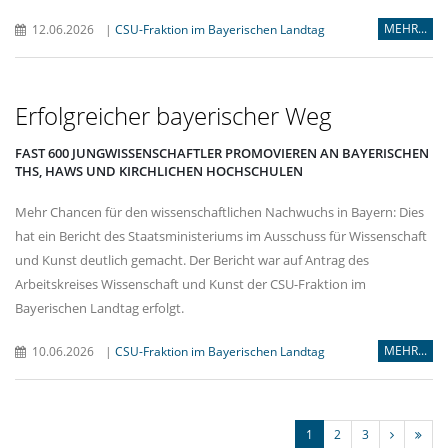
MEHR...
12.06.2026
|
CSU-Fraktion im Bayerischen Landtag
Erfolgreicher bayerischer Weg
FAST 600 JUNGWISSENSCHAFTLER PROMOVIEREN AN BAYERISCHEN
THS, HAWS UND KIRCHLICHEN HOCHSCHULEN
Mehr Chancen für den wissenschaftlichen Nachwuchs in Bayern: Dies
hat ein Bericht des Staatsministeriums im Ausschuss für Wissenschaft
und Kunst deutlich gemacht. Der Bericht war auf Antrag des
Arbeitskreises Wissenschaft und Kunst der CSU-Fraktion im
Bayerischen Landtag erfolgt.
MEHR...
10.06.2026
|
CSU-Fraktion im Bayerischen Landtag
1
2
3