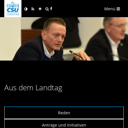
Menü
Aus dem Landtag
Reden
Anträge und Initiativen