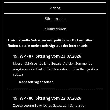
Videos
Stimmkreise
Publikationen
Stets aktuelle Debatten und politischer Diskurs. Hier
finden Sie alle meine Beiträge aus der letzten Zeit.
19. WP - 87. Sitzung vom 23.07.2026
Messer, Schüsse, tödliche Gewalt - Auf den Sommer der
Angst muss ein Herbst der Heimreise und der Remigration
folgen!
Redebeitrag ansehen
19. WP - 86. Sitzung vom 22.07.2026
Zweite Lesung Bayerisches Gesetz zum Schutz von