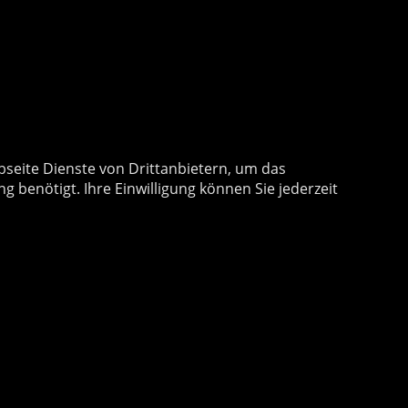
seite Dienste von Drittanbietern, um das
benötigt. Ihre Einwilligung können Sie jederzeit