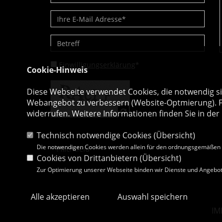
Einwilligungserklärung
*
Cookie-Hinweis
Diese Webseite verwendet Cookies, die notwendig si
Webangebot zu verbessern (Website-Optmierung). Für
widerrufen. Weitere Informationen finden Sie in der
Technisch notwendige Cookies (
Übersicht
)
Die notwendigen Cookies werden allein für den ordnungsgemäßen 
* Pflichtfeld
Cookies von Drittanbietern (
Übersicht
)
Zur Optimierung unserer Webseite binden wir Dienste und Angebote
Alle akzeptieren
Auswahl speichern
IM