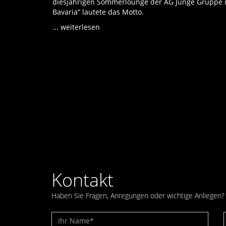
diesjährigen Sommerlounge der AG Junge Gruppe im
Bavaria“ lautete das Motto.
...
weiterlesen
Kontakt
Haben Sie Fragen, Anregungen oder wichtige Anliegen? 