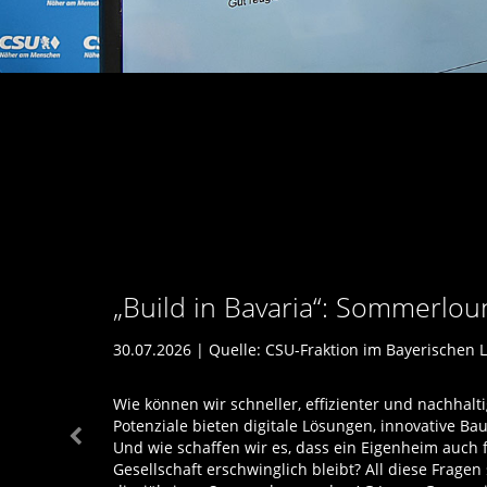
Build in Bavaria“: Sommerlo
30.07.2026 | Quelle:
CSU-Fraktion im Bayerischen 
Wie können wir schneller, effizienter und nachhal
Potenziale bieten digitale Lösungen, innovative B
Und wie schaffen wir es, dass ein Eigenheim auch f
Gesellschaft erschwinglich bleibt? All diese Fragen