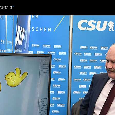
ONTAKT