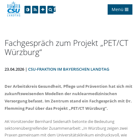
Menü
Fachgespräch zum Projekt „PET/CT
Würzburg“
23.04.2026 |
CSU-FRAKTION IM BAYERISCHEN LANDTAG
Der Arbeitskreis Gesundheit, Pflege und Prävention hat sich mit
zukunftsweisenden Modellen der nuklearmedizinischen
Versorgung befasst. Im Zentrum stand ein Fachgespräch mit Dr.
Flemming Paul über das Projekt „PET/CT Würzburg“.
AK-Vorsitzender Bernhard Seidenath betonte die Bedeutung
sektorenübergreifender Zusammenarbeit: „In Würzburg zeigen zwei
Praxen gemeinsam mit dem Universitätsklinikum eindrucksvoll, wie