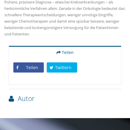
frühere, präzisere Diagnose – etwa bei Krebserkrankungen – als
herkömmliche Verfahren allein. Gerade in der Onkologie bedeutet das:
schnellere Therapieentscheidungen, weniger unnötige Eingriffe,
weniger Chemotherapien und damit eine spürbar bessere, weniger
belastende und kostengünstigere Versorgung für die Patientinnen
und Patienten.
Teilen
Teilen
Twittern
Autor