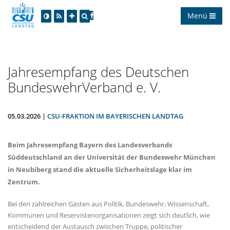
Menü
Jahresempfang des Deutschen
BundeswehrVerband e. V.
05.03.2026 |
CSU-FRAKTION IM BAYERISCHEN LANDTAG
Beim Jahresempfang Bayern des Landesverbands
Süddeutschland an der Universität der Bundeswehr München
in Neubiberg stand die aktuelle Sicherheitslage klar im
Zentrum.
Bei den zahlreichen Gästen aus Politik, Bundeswehr, Wissenschaft,
Kommunen und Reservistenorganisationen zeigt sich deutlich, wie
entscheidend der Austausch zwischen Truppe, politischer