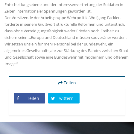
Entscheidungsebene und der Interessenvertretung der Soldaten in
Zeiten internationaler Spannungen geworden ist.
Der Vorsitzende der Arbeitsgruppe Wehrpolitik, Wolfgang Fackler,
forderte in seinem Grußwort strukturelle Reformen und unterstrich,
dass ohne Verteidigungsfähigkeit weder Frieden noch Freiheit zu
sichern seien: „Europa und Deutschland müssen souveräner werden.
Wir setzen uns ein für mehr Personal bei der Bundeswehr, ein
allgemeines Gesellschaftsjahr zur Stärkung des Bandes zwischen Staat
und Gesellschaft sowie eine Bundeswehr mit modernem und offenem
Image!“
Teilen
Teilen
Twittern