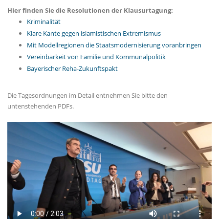
Hier finden Sie die Resolutionen der Klausurtagung:
Kriminalität
Klare Kante gegen islamistischen Extremismus
Mit Modellregionen die Staatsmodernisierung voranbringen
Vereinbarkeit von Familie und Kommunalpolitik
Bayerischer Reha-Zukunftspakt
Die Tagesordnungen im Detail entnehmen Sie bitte den
untenstehenden PDFs.