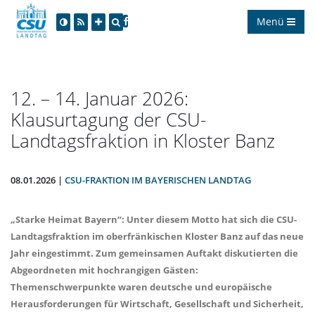
Menü
12. – 14. Januar 2026:
Klausurtagung der CSU-
Landtagsfraktion in Kloster Banz
08.01.2026 |
CSU-FRAKTION IM BAYERISCHEN LANDTAG
Starke Heimat Bayern“: Unter diesem Motto hat sich die CSU-
Landtagsfraktion im oberfränkischen Kloster Banz auf das neue
Jahr eingestimmt. Zum gemeinsamen Auftakt diskutierten die
Abgeordneten mit hochrangigen Gästen:
Themenschwerpunkte waren deutsche und europäische
Herausforderungen für Wirtschaft, Gesellschaft und Sicherheit,