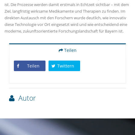
ist. Die Prozesse werden damit erstmals in Echtzeit sichtbar – mit dem
Ziel, langfristig wirksame Medikamente und Therapien zu finden. Im
direkten Austausch mit den Forschern wurde deutlich, wie innovativ
diese Technologie vor Ort eingesetzt wird und wie entscheidend eine
moderne, zukunftsorientierte Forschungslandschaft für Bayern ist.
Teilen
Teilen
Twittern
Autor