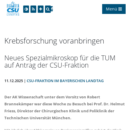
Menü
Krebsforschung voranbringen
Neues Spezialmikroskop für die TUM
auf Antrag der CSU-Fraktion
11.12.2025 |
CSU-FRAKTION IM BAYERISCHEN LANDTAG
Der AK Wissenschaft unter dem Vorsitz von Robert
Brannekämper war diese Woche zu Besuch bei Prof. Dr. Helmut
Friess, Direktor der Chirurgischen Klinik und Poliklinik der
Technischen Universität München.