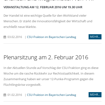
VERANSTALTUNG AM 12. FEBRUAR 2016 UM 19.30 UHR
Der Handel ist eine wichtige Quelle für den Wohlstand vieler
Menschen. Er stärkt die Innovationsfähigkeit der Wirtschaft und
erschließt neue Märkte.
MEHR...
03.02.2016
|
CSU-Fraktion im Bayerischen Landtag
Plenarsitzung am 2. Februar 2016
In der Aktuellen Stunde auf Vorschlag der CSU-Fraktion ging es diese
Woche um die rasche Rückkehr zur Rechtsstaatlichkeit. In diesem
Zusammenhang haben wir unser 12-Punke-Programm gegen die
Flüchtlingskrise vorgestellt.
MEHR...
01.02.2016
|
CSU-Fraktion im Bayerischen Landtag