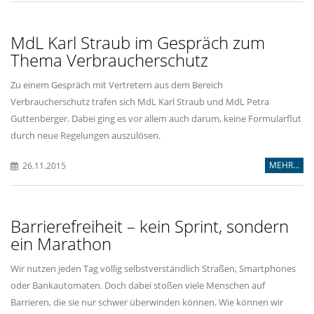
MdL Karl Straub im Gespräch zum
Thema Verbraucherschutz
Zu einem Gespräch mit Vertretern aus dem Bereich
Verbraucherschutz trafen sich MdL Karl Straub und MdL Petra
Guttenberger. Dabei ging es vor allem auch darum, keine Formularflut
durch neue Regelungen auszulösen.
MEHR...
26.11.2015
Barrierefreiheit – kein Sprint, sondern
ein Marathon
Wir nutzen jeden Tag völlig selbstverständlich Straßen, Smartphones
oder Bankautomaten. Doch dabei stoßen viele Menschen auf
Barrieren, die sie nur schwer überwinden können. Wie können wir