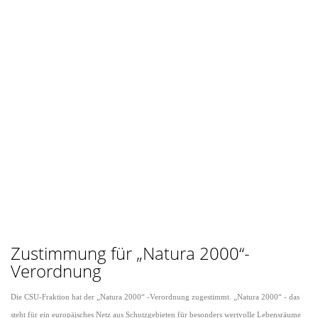
Zustimmung für „Natura 2000“-
Verordnung
Die CSU-Fraktion hat der „Natura 2000“ -Verordnung zugestimmt. „Natura 2000“ - das
steht für ein europäisches Netz aus Schutzgebieten für besonders wertvolle Lebensräume