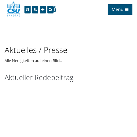
Menü
Aktuelles / Presse
Alle Neuigkeiten auf einen Blick.
Aktueller Redebeitrag