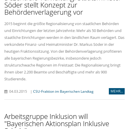
Söder stellt Konzept zur
Behördenverlagerung vor
2015 beginnt die größte Regionalisierung von staatlichen Behörden
und Einrichtungen der letzten Jahrzehnte: Mehr als 50 Behörden und
staatliche Einrichtungen werden in den ländlichen Raum verlagert. Das
verkündete Finanz- und Heimatminister Dr. Markus Söder in der
heutigen Fraktionssitzung. Von der Behördenverlagerung profitieren
alle bayerischen Regierungsbezirke, insbesondere jedoch
strukturschwache Regionen im Freistaat: Die Regionalisierung bringt
ihnen über 2.200 Beamte und Beschäftigte und mehr als 900
Studierende.
MEHR...
04.03.2015
|
CSU-Fraktion im Bayerischen Landtag
Arbeitsgruppe Inklusion will
"Bayerischen Aktionsplan Inklusive