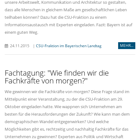
unsere Arbeitswelt, Kommunikation und Architektur so gestalten,
dass alle Menschen in gleichem Maße am gesellschaftlichen Leben
teilhaben können? Dazu hat die CSU-Fraktion zu einem
Informationsaustausch mit Experten eingeladen. Fazit: Bayern ist auf
einem guten Weg.
MEHR...
24.11.2015
|
CSU-Fraktion im Bayerischen Landtag
Fachtagung: "Wie finden wir die
Fachkräfte von morgen?"
Wie gewinnen wir die Fachkräfte von morgen? Diese Frage stand im
Mittelpunkt einer Veranstaltung, zu der die CSU-Fraktion am 29.
Oktober eingeladen hatte. Wie wappnen sich Unternehmen am
besten für die Herausforderungen der Zukunft? Wie kann man dem
demographischen Wandel entgegenwirken? Und welche
Möglichkeiten gibt es, rechtzeitig und nachhaltig Fachkräfte für das
Unternehmen zu gewinnen? Experten aus Politik und Wirtschaft