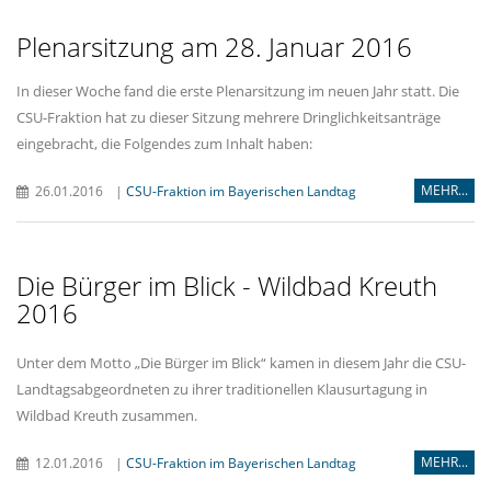
Plenarsitzung am 28. Januar 2016
In dieser Woche fand die erste Plenarsitzung im neuen Jahr statt. Die
CSU-Fraktion hat zu dieser Sitzung mehrere Dringlichkeitsanträge
eingebracht, die Folgendes zum Inhalt haben:
MEHR...
26.01.2016
|
CSU-Fraktion im Bayerischen Landtag
Die Bürger im Blick - Wildbad Kreuth
2016
Unter dem Motto „Die Bürger im Blick“ kamen in diesem Jahr die CSU-
Landtagsabgeordneten zu ihrer traditionellen Klausurtagung in
Wildbad Kreuth zusammen.
MEHR...
12.01.2016
|
CSU-Fraktion im Bayerischen Landtag