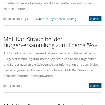
diskutierten mögliche Wege, wie die Fachkräftelücke geschlossen
werden könnte.
MEHR...
30.10.2015
|
CSU-Fraktion im Bayerischen Landtag
MdL Karl Straub bei der
Bürgerversammlung zum Thema "Asyl"
Auf Initiative des Landkreises Pfaffenhofen fand in Geisenfeld eine
Bürgerversammlung zum Thema Asyl statt. Zahlreiche Bürgerinnen
und Bürger nutzten die Gelegenheit zur Information und zum Dialog.
Bei der engagierten Diskussion konnte auch MdL Karl Straub mit
neuesten Informationen aufwarten.
MEHR...
23.10.2015